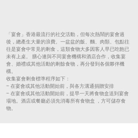
「宴會」香港最流行的社交活動，但每次熱鬧的宴會過
後，總產生大量的浪費。一盆盆的飯、麵、肉類、包點往
往是宴會中常見的剩食，這類食物大多因客人早已吃飽已
未有上桌。 膳心連與不同宴會機構和酒店合作，收集宴
會、婚禮或其他活動的剩餘食物，再分發到各個夥伴機
構。
收集宴會剩食標準程序如下：
– 在宴會或其他活動開始前，與各方溝通捐贈安排
– 在宴會或其他活動開始前，提早一天將食物盒送到宴會
場地。酒店或餐廳必須先消毒所有食物盒 ，方可儲存食
物。