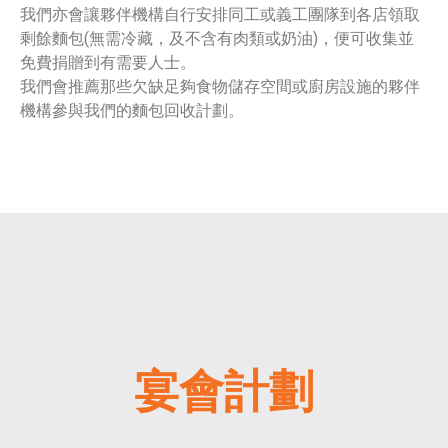
我們亦會讓夥伴機構自行安排同工或義工團隊到各店領取
剩餘麵包(無需冷藏，及不含有肉類或奶油)，便可收集並
免費捐贈到有需要人士。
我們會推薦那些欠缺足夠食物儲存空間或廚房設施的夥伴
機構參與我們的麵包回收計劃。
宴會計劃