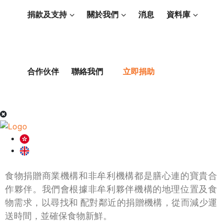
捐款及支持
關於我們
消息
資料庫
合作伙伴
聯絡我們
立即捐助
食物捐贈商業機構和非牟利機構都是膳心連的寶貴合
作夥伴。我們會根據非牟利夥伴機構的地理位置及食
物需求，以尋找和 配對鄰近的捐贈機構，從而減少運
送時間，並確保食物新鮮。