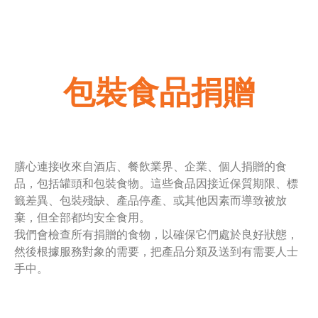
包裝食品捐贈
膳心連接收來自酒店、餐飲業界、企業、個人捐贈的食
品，包括罐頭和包裝食物。這些食品因接近保質期限、標
籤差異、包裝殘缺、產品停產、或其他因素而導致被放
棄，但全部都均安全食用。
我們會檢查所有捐贈的食物，以確保它們處於良好狀態，
然後根據服務對象的需要，把產品分類及送到有需要人士
手中。