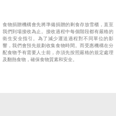
食物捐贈機構會先將準備捐贈的剩食存放雪櫃，直至
我們到場接收為止。接收過程中每個階段都有嚴格的
衛生安全指引。為了減少運送過程對不同單位的影
響，我們會預先規劃收集食物時間。而受惠機構在分
配食物予有需要人士前，亦須先按照嚴格的規定處理
及翻熱食物，確保食物質素和安全。