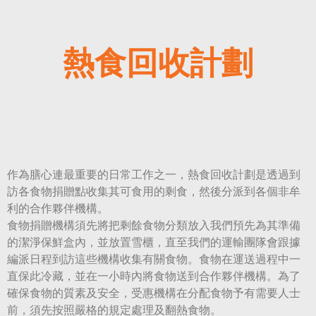
熱食回收計劃
作為膳心連最重要的日常工作之一，熱食回收計劃是透過到
訪各食物捐贈點收集其可食用的剩食，然後分派到各個非牟
利的合作夥伴機構。
食物捐贈機構須先將把剩餘食物分類放入我們預先為其準備
的潔淨保鮮盒內，並放置雪櫃，直至我們的運輸團隊會跟據
編派日程到訪這些機構收集有關食物。食物在運送過程中一
直保此冷藏，並在一小時內將食物送到合作夥伴機構。為了
確保食物的質素及安全，受惠機構在分配食物予有需要人士
前，須先按照嚴格的規定處理及翻熱食物。